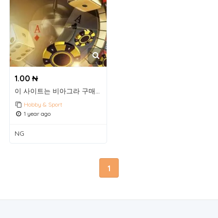
1.00 ₦
이 사이트는 비아그라 구매 정보 제공 공식 사이트입니다
Hobby & Sport
1 year ago
NG
1